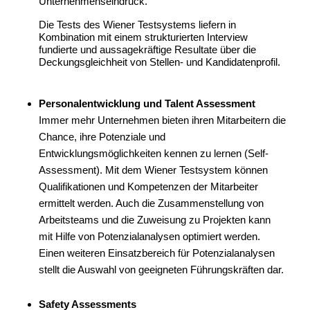
Unternehmenseindruck.
Die Tests des Wiener Testsystems liefern in
Kombination mit einem strukturierten Interview
fundierte und aussagekräftige Resultate über die
Deckungsgleichheit von Stellen- und Kandidatenprofil.
Personalentwicklung und Talent Assessment
Immer mehr Unternehmen bieten ihren Mitarbeitern die
Chance, ihre Potenziale und
Entwicklungsmöglichkeiten kennen zu lernen (Self-
Assessment). Mit dem Wiener Testsystem können
Qualifikationen und Kompetenzen der Mitarbeiter
ermittelt werden. Auch die Zusammenstellung von
Arbeitsteams und die Zuweisung zu Projekten kann
mit Hilfe von Potenzialanalysen optimiert werden.
Einen weiteren Einsatzbereich für Potenzialanalysen
stellt die Auswahl von geeigneten Führungskräften dar.
Safety Assessments