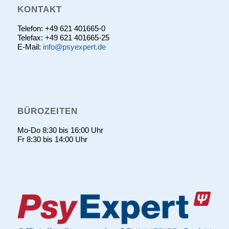
KONTAKT
Telefon: +49 621 401665-0
Telefax: +49 621 401665-25
E-Mail:
info@psyexpert.de
BÜROZEITEN
Mo-Do 8:30 bis 16:00 Uhr
Fr 8:30 bis 14:00 Uhr