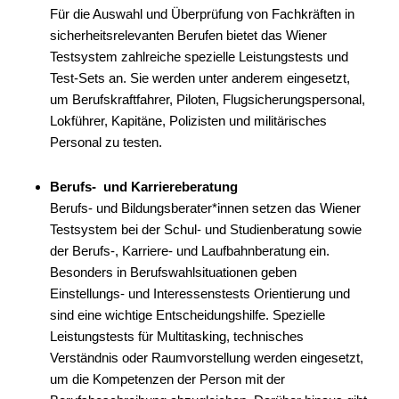
Für die Auswahl und Überprüfung von Fachkräften in
sicherheitsrelevanten Berufen bietet das Wiener
Testsystem zahlreiche spezielle Leistungstests und
Test-Sets an. Sie werden unter anderem eingesetzt,
um Berufskraftfahrer, Piloten, Flugsicherungspersonal,
Lokführer, Kapitäne, Polizisten und militärisches
Personal zu testen.
Berufs- und Karriereberatung
Berufs- und Bildungsberater*innen setzen das Wiener
Testsystem bei der Schul- und Studienberatung sowie
der Berufs-, Karriere- und Laufbahnberatung ein.
Besonders in Berufswahlsituationen geben
Einstellungs- und Interessenstests Orientierung und
sind eine wichtige Entscheidungshilfe. Spezielle
Leistungstests für Multitasking, technisches
Verständnis oder Raumvorstellung werden eingesetzt,
um die Kompetenzen der Person mit der