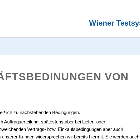
Wiener Tests
ÄFTSBEDINUNGEN VON
ließlich zu nachstehenden Bedingungen.
Auftragserteilung, spätestens aber bei Liefer- oder
bweichenden Vertrags- bzw. Einkaufsbedingungen aber auch
 unserer Kunden widersprechen wir bereits hiermit. Sie werden auch