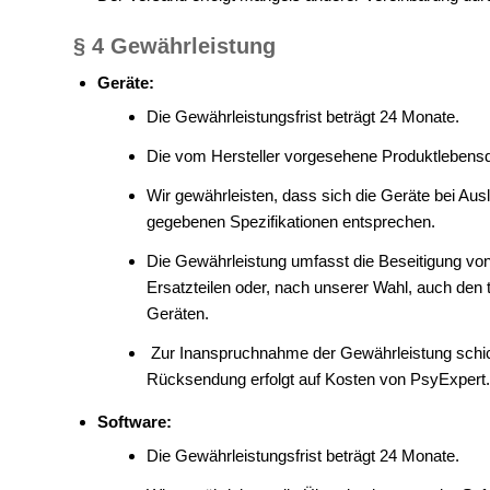
§ 4 Gewährleistung
Geräte:
Die Gewährleistungsfrist beträgt 24 Monate.
Die vom Hersteller vorgesehene Produktlebensd
Wir gewährleisten, dass sich die Geräte bei Aus
gegebenen Spezifikationen entsprechen.
Die Gewährleistung umfasst die Beseitigung vo
Ersatzteilen oder, nach unserer Wahl, auch de
Geräten.
Zur Inanspruchnahme der Gewährleistung schic
Rücksendung erfolgt auf Kosten von PsyExpert.
Software:
Die Gewährleistungsfrist beträgt 24 Monate.