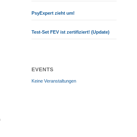
PsyExpert zieht um!
Test-Set FEV ist zertifiziert! (Update)
EVENTS
Keine Veranstaltungen
n