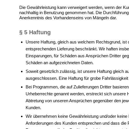
Die Gewährleistung kann verweigert werden, wenn der Kun
nachhaltig in Benutzung genommen hat. Die Durchführung 
Anerkenntnis des Vorhandenseins von Mängeln dar.
§ 5 Haftung
Unsere Haftung, gleich aus welchem Rechtsgrund, ist d
entsprechenden Lieferung beschränkt. Wir haften insbe
Einsparungen, für Schäden aus Ansprüchen Dritter geg
Schäden an aufgezeichneten Daten.
Soweit gesetzlich zulässig, ist unsere Haftung gleich 
ausgeschlossen. Eine Haftung für grobe Fahrlässigkeit
Bei Programmen, die auf Zulieferungen Dritter basiere
Urheberrechte genannt werden, erstreckt sich unsere H
Abtretung von unseren Ansprüchen gegenüber den jewei
Kunden.
Wir übernehmen keine Gewährleistung und/oder keine 
Anforderungen des Kunden entsprechen und dass die