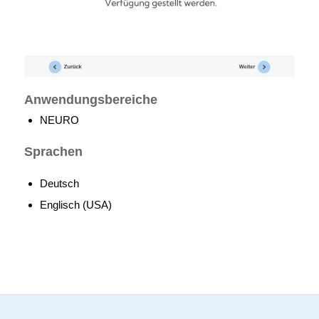
Anwendungsbereiche
NEURO
Sprachen
Deutsch
Englisch (USA)