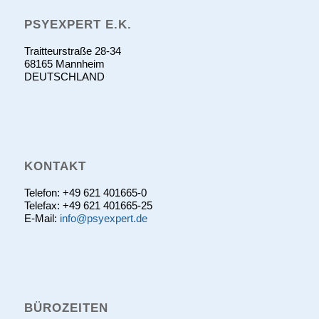
PSYEXPERT E.K.
Traitteurstraße 28-34
68165 Mannheim
DEUTSCHLAND
KONTAKT
Telefon: +49 621 401665-0
Telefax: +49 621 401665-25
E-Mail:
info@psyexpert.de
BÜROZEITEN