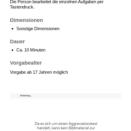
Die Person bearbeitet die einzelnen Aufgaben per
Tastendruck.
Dimensionen
Sonstige Dimensionen
Dauer
Ca. 10 Minuten
Vorgabealter
Vorgabe ab 17 Jahren möglich