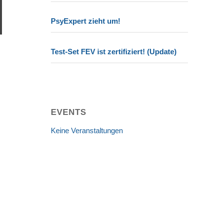
PsyExpert zieht um!
Test-Set FEV ist zertifiziert! (Update)
EVENTS
Keine Veranstaltungen