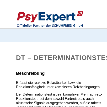
DT
– DETERMINATIONSTE
Beschreibung
Erfasst die reaktive Belastbarkeit bzw. die
Reaktionsfähigkeit unter komplexen Reizbedingungen.
Der Determinationstest ist ein komplexer Mehrfachreiz-
Reaktionstest, bei dem sowohl Farbreize als auch
akustische Signale ausgegeben werden, auf die mittels