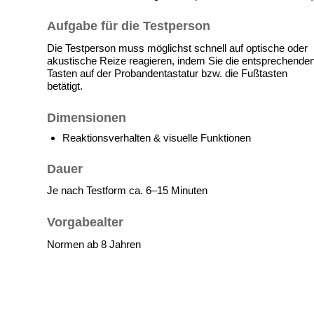
Aufgabe für die Testperson
Die Testperson muss möglichst schnell auf optische oder
akustische Reize reagieren, indem Sie die entsprechende
Tasten auf der Probandentastatur bzw. die Fußtasten
betätigt.
Dimensionen
Reaktionsverhalten & visuelle Funktionen
Dauer
Je nach Testform ca. 6–15 Minuten
Vorgabealter
Normen ab 8 Jahren